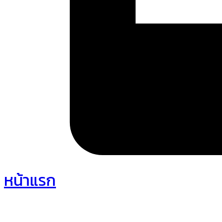
หน้าแรก