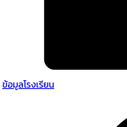
ข้อมูลโรงเรียน