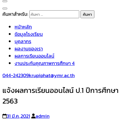
ค้นหาสำหรับ:
หน้าหลัก
ข้อมูลโรงเรียน
บุคลากร
ผลงานของเรา
ผลการเรียนออนไลน์
งานประกันคุณภาพการศึกษา 4
044-242309
krupiphat@ymr.ac.th
แจ้งผลการเรียนออนไลน์ ป.1 ปีการศึกษา
2563
31 มี.ค.,2021
admin