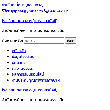
ข้ามไปที่เนื้อหา (กด Enter)
krupiphat@ymr.ac.th
044-242309
โรงเรียนเทศบาล ๓ (ยมราชสามัคคี)
สำนักการศึกษา เทศบาลนครนครราชสีมา
ค้นหาสำหรับ:
หน้าหลัก
ข้อมูลโรงเรียน
บุคลากร
ผลงานของเรา
ผลการเรียนออนไลน์
งานประกันคุณภาพการศึกษา 4
โรงเรียนเทศบาล ๓ (ยมราชสามัคคี)
สำนักการศึกษา เทศบาลนครนครราชสีมา