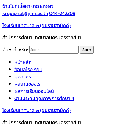
ข้ามไปที่เนื้อหา (กด Enter)
krupiphat@ymr.ac.th
044-242309
โรงเรียนเทศบาล ๓ (ยมราชสามัคคี)
สำนักการศึกษา เทศบาลนครนครราชสีมา
ค้นหาสำหรับ:
หน้าหลัก
ข้อมูลโรงเรียน
บุคลากร
ผลงานของเรา
ผลการเรียนออนไลน์
งานประกันคุณภาพการศึกษา 4
โรงเรียนเทศบาล ๓ (ยมราชสามัคคี)
สำนักการศึกษา เทศบาลนครนครราชสีมา