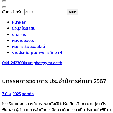
ค้นหาสำหรับ:
หน้าหลัก
ข้อมูลโรงเรียน
บุคลากร
ผลงานของเรา
ผลการเรียนออนไลน์
งานประกันคุณภาพการศึกษา 4
044-242309
krupiphat@ymr.ac.th
นิทรรศการวิชาการ ประจำปีการศึกษา 2567
7 มี.ค.,2025
admin
โรงเรียนเทศบาล ๓ (ยมราชสามัคคี) ได้รับเกียรติจาก นางปุณยวีร์
พิศนอก ผู้อำนวยการสำนักการศึกษา เดินทางมาเป็นประธานในพิธี ใน