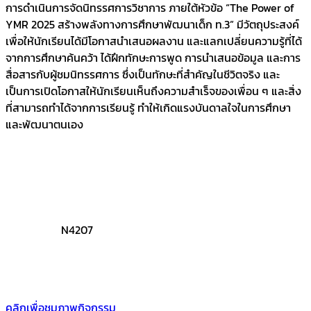
การดำเนินการจัดนิทรรศการวิชาการ ภายใต้หัวข้อ “The Power of
YMR 2025 สร้างพลังทางการศึกษาพัฒนาเด็ก ท.3” มีวัตถุประสงค์
เพื่อให้นักเรียนได้มีโอกาสนำเสนอผลงาน และแลกเปลี่ยนความรู้ที่ได้
จากการศึกษาค้นคว้า ได้ฝึกทักษะการพูด การนำเสนอข้อมูล และการ
สื่อสารกับผู้ชมนิทรรศการ ซึ่งเป็นทักษะที่สำคัญในชีวิตจริง และ
เป็นการเปิดโอกาสให้นักเรียนเห็นถึงความสำเร็จของเพื่อน ๆ และสิ่ง
ที่สามารถทำได้จากการเรียนรู้ ทำให้เกิดแรงบันดาลใจในการศึกษา
และพัฒนาตนเอง
N4207
คลิกเพื่อชมภาพกิจกรรม