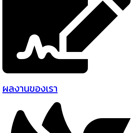
ผลงานของเรา