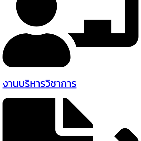
งานบริหารวิชาการ