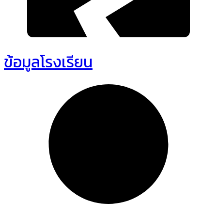
ข้อมูลโรงเรียน