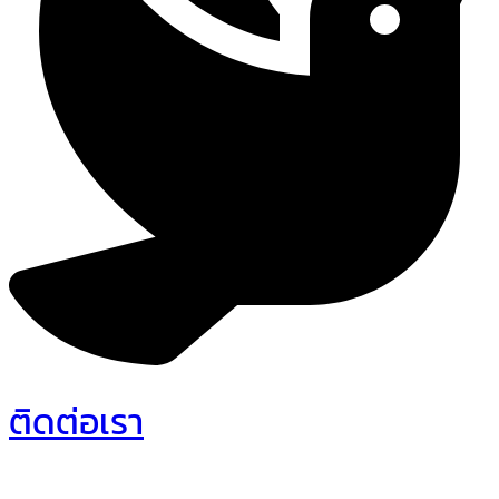
ติดต่อเรา