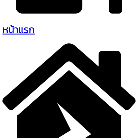
หน้าแรก