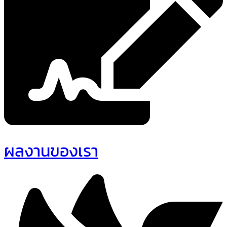
ผลงานของเรา