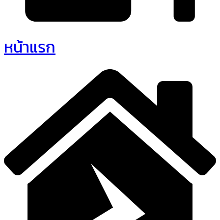
หน้าแรก