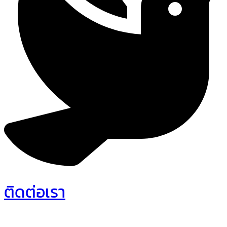
ติดต่อเรา