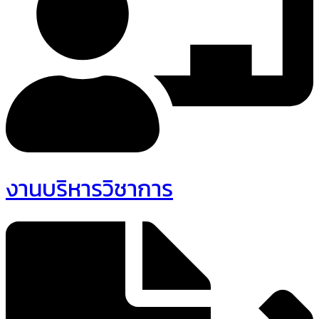
งานบริหารวิชาการ