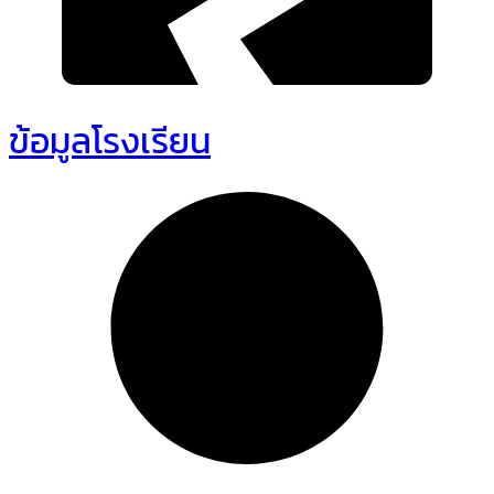
ข้อมูลโรงเรียน