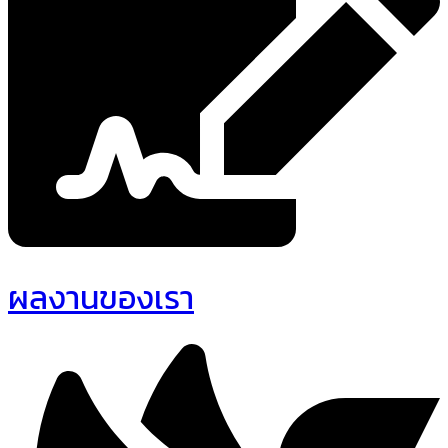
ผลงานของเรา