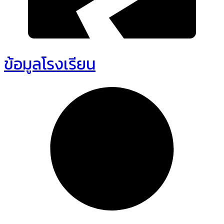
ข้อมูลโรงเรียน