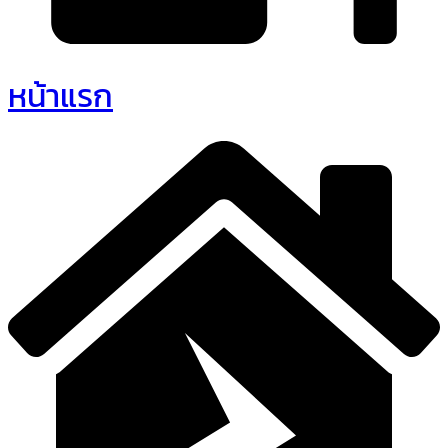
หน้าแรก