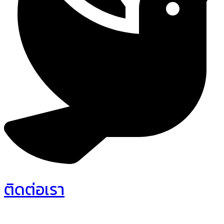
ติดต่อเรา