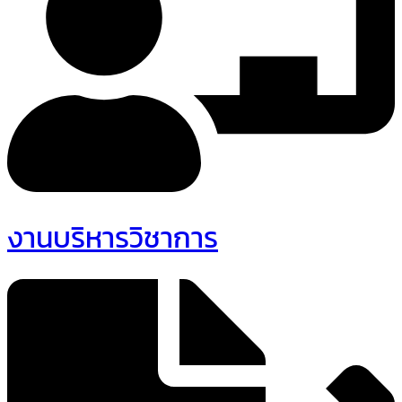
งานบริหารวิชาการ