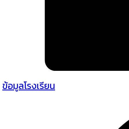
ข้อมูลโรงเรียน