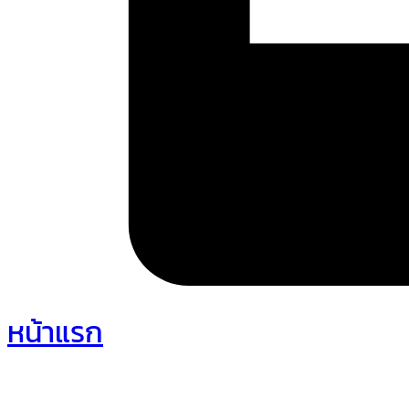
หน้าแรก