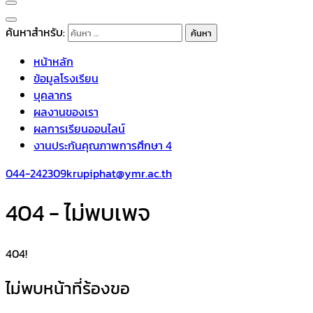
ค้นหาสำหรับ:
หน้าหลัก
ข้อมูลโรงเรียน
บุคลากร
ผลงานของเรา
ผลการเรียนออนไลน์
งานประกันคุณภาพการศึกษา 4
044-242309
krupiphat@ymr.ac.th
404 - ไม่พบเพจ
404!
ไม่พบหน้าที่ร้องขอ