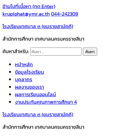
ข้ามไปที่เนื้อหา (กด Enter)
krupiphat@ymr.ac.th
044-242309
โรงเรียนเทศบาล ๓ (ยมราชสามัคคี)
สำนักการศึกษา เทศบาลนครนครราชสีมา
ค้นหาสำหรับ:
หน้าหลัก
ข้อมูลโรงเรียน
บุคลากร
ผลงานของเรา
ผลการเรียนออนไลน์
งานประกันคุณภาพการศึกษา 4
โรงเรียนเทศบาล ๓ (ยมราชสามัคคี)
สำนักการศึกษา เทศบาลนครนครราชสีมา