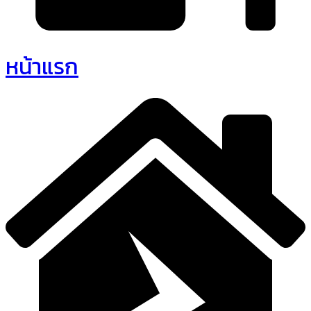
หน้าแรก