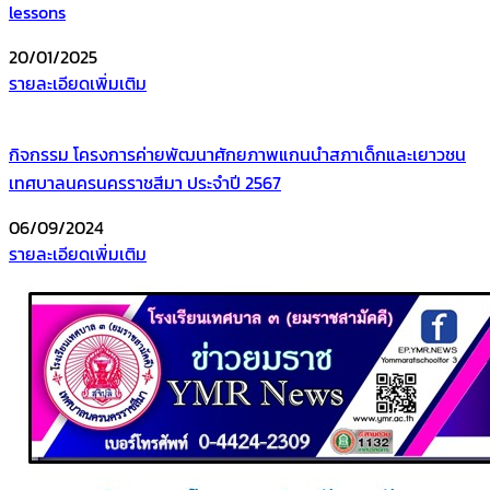
lessons
20/01/2025
รายละเอียดเพิ่มเติม
กิจกรรม โครงการค่ายพัฒนาศักยภาพแกนนำสภาเด็กและเยาวชน
เทศบาลนครนครราชสีมา ประจำปี 2567
06/09/2024
รายละเอียดเพิ่มเติม