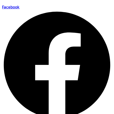
Facebook