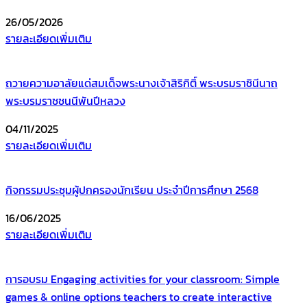
26/05/2026
รายละเอียดเพิ่มเติม
ถวายความอาลัยแด่สมเด็จพระนางเจ้าสิริกิติ์ พระบรมราชินีนาถ
พระบรมราชชนนีพันปีหลวง
04/11/2025
รายละเอียดเพิ่มเติม
กิจกรรมประชุมผู้ปกครองนักเรียน ประจำปีการศึกษา 2568
16/06/2025
รายละเอียดเพิ่มเติม
การอบรม Engaging activities for your classroom: Simple
games & online options teachers to create interactive