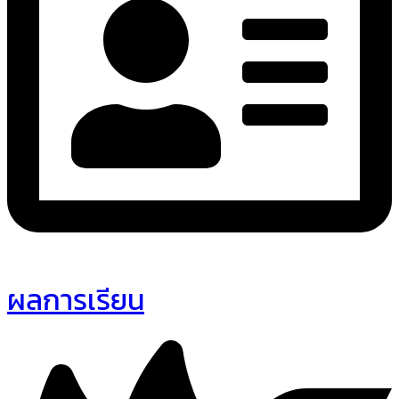
ผลการเรียน