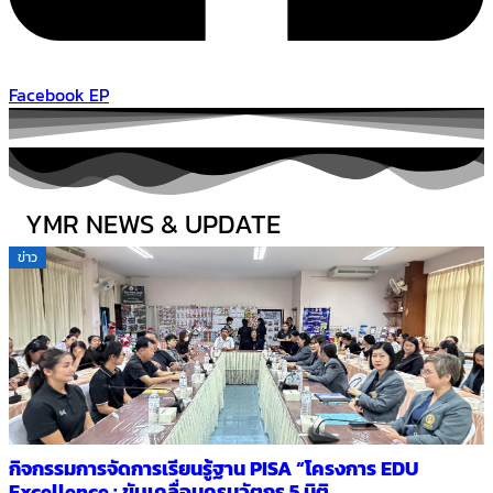
Facebook EP
YMR NEWS & UPDATE
ข่าว
กิจกรรมการจัดการเรียนรู้ฐาน PISA “โครงการ EDU
Excellence : ขับเคลื่อนครูนวัตกร 5 มิติ