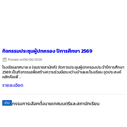
กิจกรรมประชุมผู้ปกครอง ปีการศึกษา 2569
Posted on
06/06/2026
โรงเรียนเทศบาล ๓ (ยมราชสามัคคี) จัดการประชุมผู้ปกครองประจำปีการศึกษา
2569 เป็นกิจกรรมเพื่อสร้างความร่วมมือระหว่างบ้านและโรงเรียน จุดประสงค์
หลักคือเพื่ ...
รายละเอียด
ข่าว