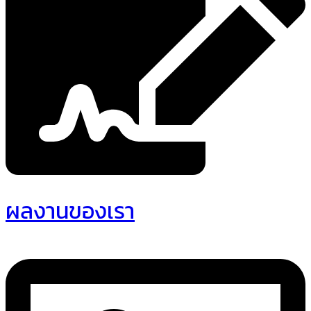
ผลงานของเรา