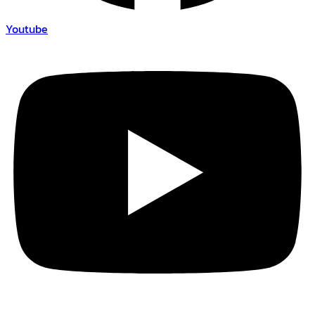
Youtube