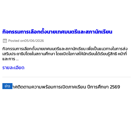
กิจกรรมการเลือกตั้งนายเทศมนตรีและสภานักเรียน
Posted on
05/06/2026
กิจกรรมการเลือกตั้งนายเทศมนตรีและสภานักเรียน เพื่อเป็นแนวทางในการส่ง
เสริมประชาธิปไตยในสถานศึกษา โดยเปิดโอกาสให้นักเรียนได้เรียนรู้สิทธิ หน้าที่
และการ ...
รายละเอียด
ข่าว