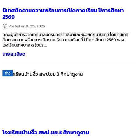
นิเทศติดตามความพร้อมการเปิดภาคเรียน ปีการศึกษา
2569
Posted on
26/05/2026
คณะผู้บริหารจากเทศบาลนครนครราชสีมาและหน่วยศึกษานิเทศ ได้เข้านิเทศ
ติดตามความพร้อมการเปิดภาคเรียน ภาคเรียนที่ 1 ปีการศึกษา 2569 ของ
โรงเรียนเทศบาล ๓ (ยมร ...
รายละเอียด
ข่าว
โรงเรียนบ้านงิ้ว สพป.ชย.3 ศึกษาดูงาน