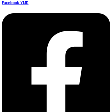
Facebook YMR