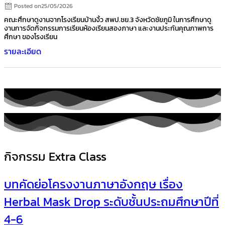
Posted on
25/05/2026
คณะศึกษาดูงานจากโรงเรียนบ้านงิ้ว สพป.ชย.3 จังหวัดชัยภูมิ ในการศึกษาดู
งานการจัดกิจกรรมการเรียนห้องเรียนสองภาษา และงานประกันคุณภาพการ
ศึกษา ของโรงเรียน
รายละเอียด
กิจกรรม Extra Class
บทคัดย่อโครงงานภาษาอังกฤษ เรื่อง
Herbal Mask Drop ระดับชั้นประถมศึกษาปีที่
4-6