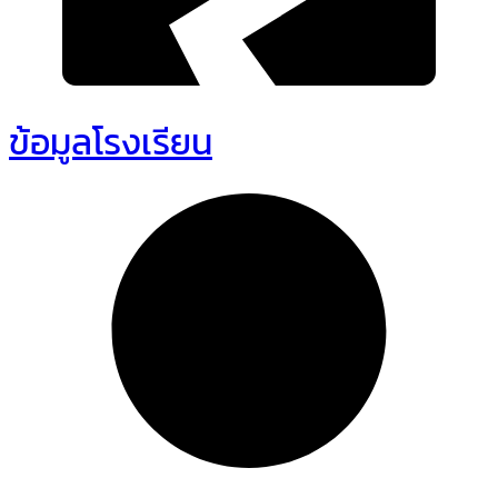
ข้อมูลโรงเรียน