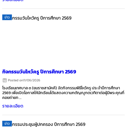
ข่าว
กิจกรรมวันไหว้ครู ปีการศึกษา 2569
Posted on
11/06/2026
โรงเรียนเทศบาล ๓ (ยมราชสามัคคี) จัดกิจกรรมพิธีไหว้ครู ประจำปีการศึกษา
2569 เพื่อเปิดโอกาสให้นักเรียนได้แสดงความกตัญญูกตเวทิตาต่อผู้มีพระคุณที่
คอยถ่ายท ...
รายละเอียด
ข่าว