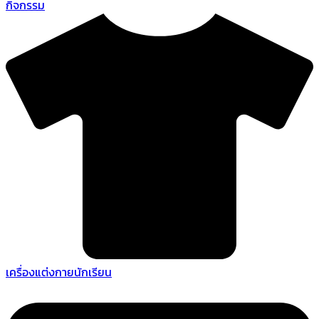
กิจกรรม
เครื่องแต่งกายนักเรียน