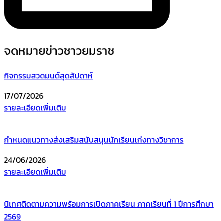
จดหมายข่าวชาวยมราช
กิจกรรมสวดมนต์สุดสัปดาห์
17/07/2026
รายละเอียดเพิ่มเติม
กำหนดแนวทางส่งเสริมสนับสนุนนักเรียนเก่งทางวิชาการ
24/06/2026
รายละเอียดเพิ่มเติม
นิเทศติดตามความพร้อมการเปิดภาคเรียน ภาคเรียนที่ 1 ปีการศึกษา
2569