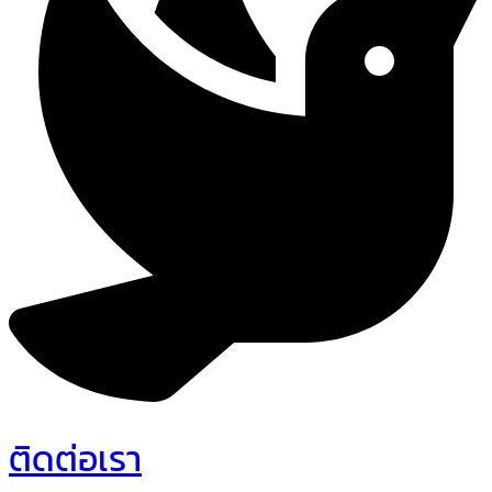
ติดต่อเรา