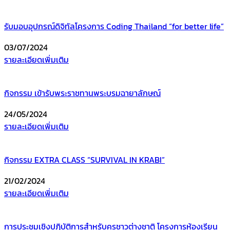
รับมอบอุปกรณ์ดิจิทัลโครงการ Coding Thailand “for better life”
03/07/2024
รายละเอียดเพิ่มเติม
กิจกรรม เข้ารับพระราชทานพระบรมฉายาลักษณ์
24/05/2024
รายละเอียดเพิ่มเติม
กิจกรรม EXTRA CLASS “SURVIVAL IN KRABI”
21/02/2024
รายละเอียดเพิ่มเติม
การประชุมเชิงปฏิบัติการสำหรับครูชาวต่างชาติ โครงการห้องเรียน