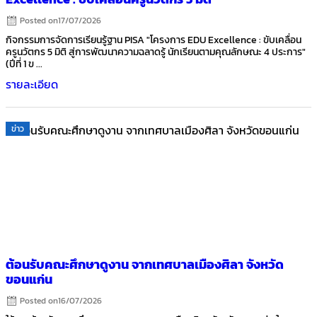
Posted on
17/07/2026
กิจกรรมการจัดการเรียนรู้ฐาน PISA "โครงการ EDU Excellence : ขับเคลื่อน
ครูนวัตกร 5 มิติ สู่การพัฒนาความฉลาดรู้ นักเรียนตามคุณลักษณะ 4 ประการ"
(ปีที่ 1 ข ...
รายละเอียด
ข่าว
ต้อนรับคณะศึกษาดูงาน จากเทศบาลเมืองศิลา จังหวัด
ขอนแก่น
Posted on
16/07/2026