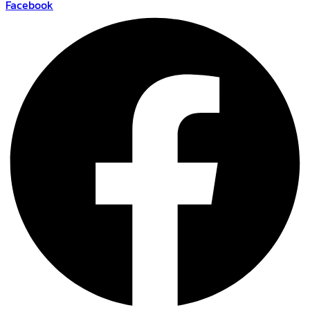
Facebook