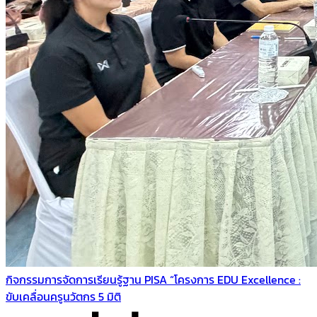
กิจกรรมการจัดการเรียนรู้ฐาน PISA “โครงการ EDU Excellence :
ขับเคลื่อนครูนวัตกร 5 มิติ