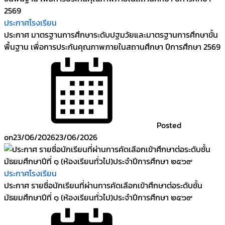
ประกาศโรงเรียน
ประกาศ มาตรฐานการศึกษาระดับปฐมวัยและมาตรฐานการศึกษาขั้น
พื้นฐาน เพื่อการประกันคุณภาพภายในสถานศึกษา ปีการศึกษา 2569
Posted
on
23/06/2026
23/06/2026
ประกาศโรงเรียน
ประกาศ รายชื่อนักเรียนที่ผ่านการคัดเลือกเข้าศึกษาต่อระดับชั้น
มัธยมศึกษาปีที่ ๑ (ห้องเรียนทั่วไป)ประจำปีการศึกษา ๒๕๖๙