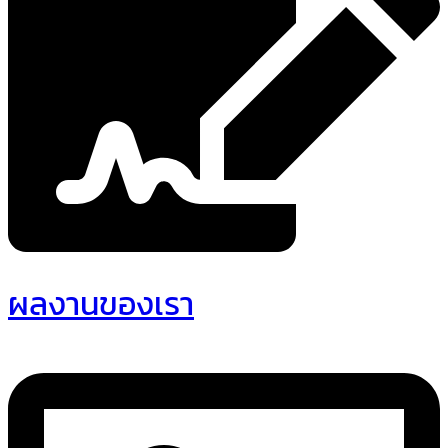
ผลงานของเรา