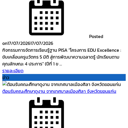
Posted
on
17/07/2026
17/07/2026
กิจกรรมการจัดการเรียนรู้ฐาน PISA "โครงการ EDU Excellence :
ขับเคลื่อนครูนวัตกร 5 มิติ สู่การพัฒนาความฉลาดรู้ นักเรียนตาม
คุณลักษณะ 4 ประการ" (ปีที่ 1 ข ...
รายละเอียด
ข่าว
ต้อนรับคณะศึกษาดูงาน จากเทศบาลเมืองศิลา จังหวัดขอนแก่น