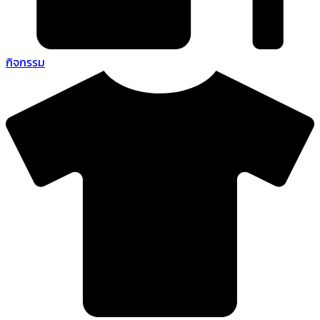
กิจกรรม