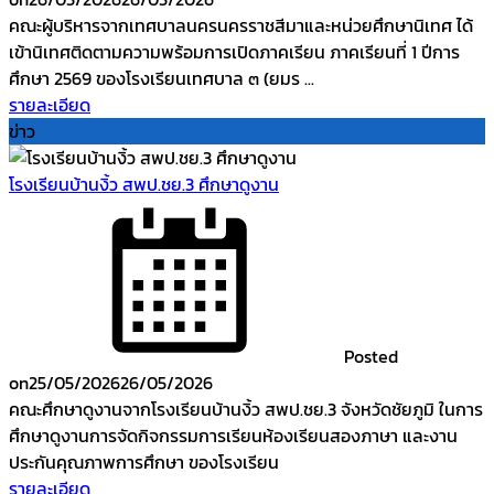
คณะผู้บริหารจากเทศบาลนครนครราชสีมาและหน่วยศึกษานิเทศ ได้
เข้านิเทศติดตามความพร้อมการเปิดภาคเรียน ภาคเรียนที่ 1 ปีการ
ศึกษา 2569 ของโรงเรียนเทศบาล ๓ (ยมร ...
รายละเอียด
ข่าว
โรงเรียนบ้านงิ้ว สพป.ชย.3 ศึกษาดูงาน
Posted
on
25/05/2026
26/05/2026
คณะศึกษาดูงานจากโรงเรียนบ้านงิ้ว สพป.ชย.3 จังหวัดชัยภูมิ ในการ
ศึกษาดูงานการจัดกิจกรรมการเรียนห้องเรียนสองภาษา และงาน
ประกันคุณภาพการศึกษา ของโรงเรียน
รายละเอียด