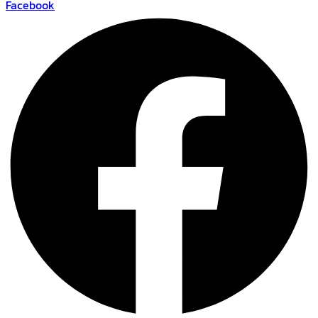
Facebook