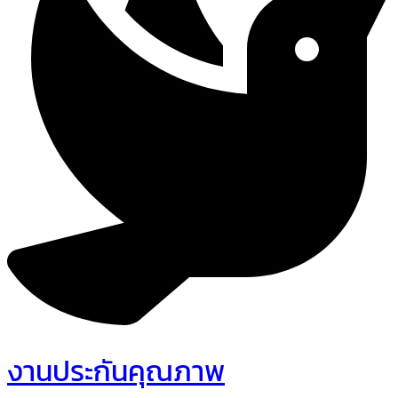
งานประกันคุณภาพ