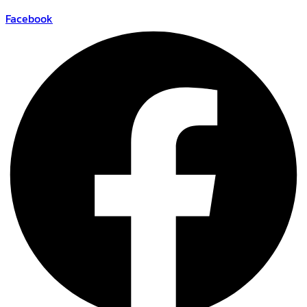
Facebook