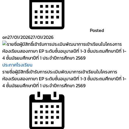
Posted
on
27/01/2026
27/01/2026
ประกาศโรงเรียน
รายชื่อผู้มีสิทธิ์เข้ารับการประเมินพัฒนาการเข้าเรียนในโครงการ
ห้องเรียนสองภาษา EP ระดับชั้นอนุบาลปีที่ 1-3 ชั้นประถมศึกษาปีที่ 1-
4 ชั้นมัธยมศึกษาปีที่ 1 ประจำปีการศึกษา 2569