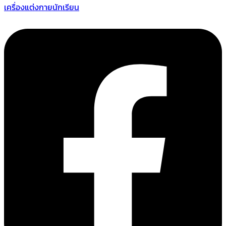
เครื่องแต่งกายนักเรียน