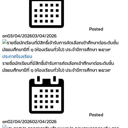
Posted
on
03/04/2026
03/04/2026
ประกาศโรงเรียน
รายชื่อนักเรียนที่มีสิทธิ์เข้ารับการคัดเลือกเข้าศึกษาต่อระดับชั้น
มัธยมศึกษาปีที่ ๑ (ห้องเรียนทั่วไป) ประจำปีการศึกษา ๒๕๖๙
Posted
on
02/04/2026
02/04/2026