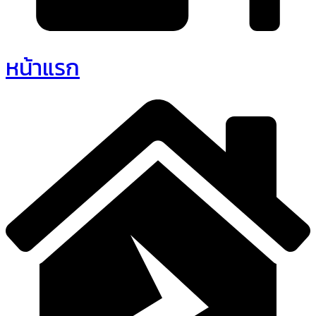
หน้าแรก