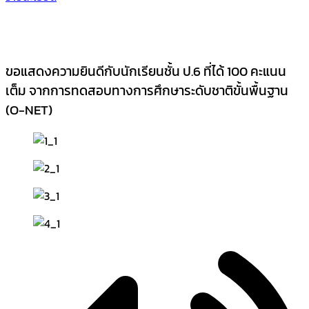
ขอแสดงความยินดีกับนักเรียนชั้น ป.6 ที่ได้ 100 คะแนน
เต็ม จากการทดสอบทางการศึกษาระดับชาติขั้นพื้นฐาน
(O-NET)