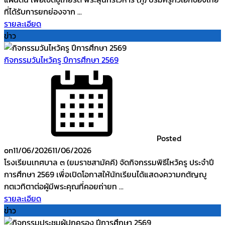
ที่ได้รับการยกย่องจาก ...
รายละเอียด
ข่าว
กิจกรรมวันไหว้ครู ปีการศึกษา 2569
Posted
on
11/06/2026
11/06/2026
โรงเรียนเทศบาล ๓ (ยมราชสามัคคี) จัดกิจกรรมพิธีไหว้ครู ประจำปี
การศึกษา 2569 เพื่อเปิดโอกาสให้นักเรียนได้แสดงความกตัญญู
กตเวทิตาต่อผู้มีพระคุณที่คอยถ่ายท ...
รายละเอียด
ข่าว