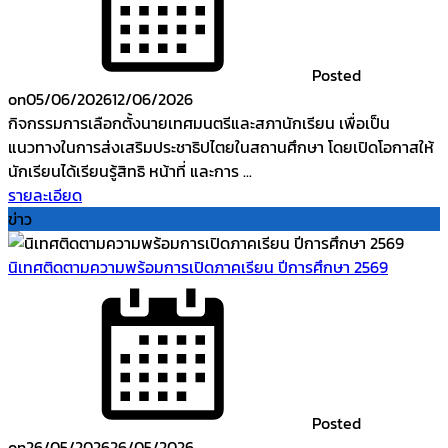
Posted
on
05/06/2026
12/06/2026
กิจกรรมการเลือกตั้งนายเทศมนตรีและสภานักเรียน เพื่อเป็น
แนวทางในการส่งเสริมประชาธิปไตยในสถานศึกษา โดยเปิดโอกาสให้
นักเรียนได้เรียนรู้สิทธิ หน้าที่ และการ ...
รายละเอียด
ข่าว
นิเทศติดตามความพร้อมการเปิดภาคเรียน ปีการศึกษา 2569
Posted
on
26/05/2026
26/05/2026