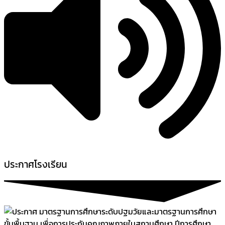
ประกาศโรงเรียน