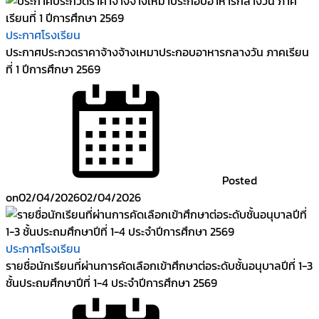
ประกาศโรงเรียน
ประกาศประกวดราคาจ้างจ้างเหมาประกอบอาหารกลางวัน ภาคเรียน
ที่ 1 ปีการศึกษา 2569
Posted
on
02/04/2026
02/04/2026
ประกาศโรงเรียน
รายชื่อนักเรียนที่ผ่านการคัดเลือกเข้าศึกษาต่อระดับชั้นอนุบาลปีที่ 1-3
ชั้นประถมศึกษาปีที่ 1-4 ประจำปีการศึกษา 2569