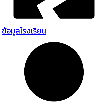
ข้อมูลโรงเรียน