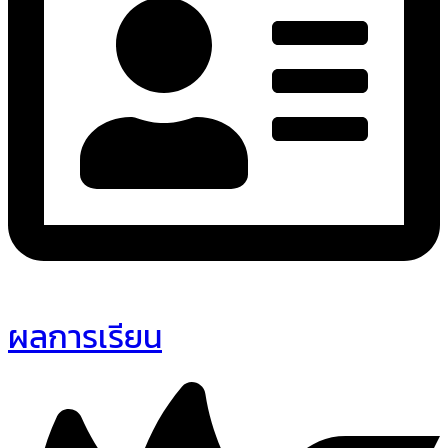
ผลการเรียน