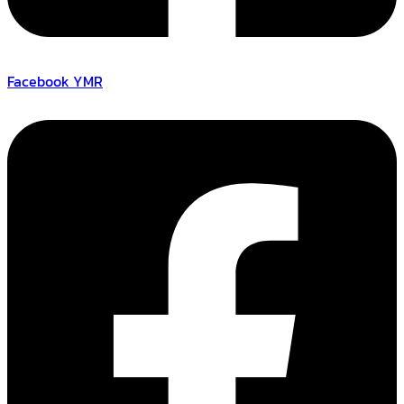
Facebook YMR