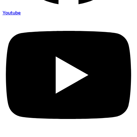
Youtube