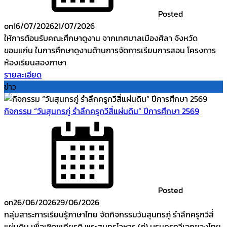
Posted
on
16/07/2026
21/07/2026
ให้การต้อนรับคณะศึกษาดูงาน จากเทศบาลเมืองศิลา จังหวัด
ขอนแก่น ในการศึกษาดูงานด้านการจัดการเรียนการสอน โครงการ
ห้องเรียนสองภาษา
รายละเอียด
ข่าว
กิจกรรม “วันสุนทรภู่ รำลึกครูกวีสี่แผ่นดิน” ปีการศึกษา 2569
Posted
on
26/06/2026
29/06/2026
กลุ่มสาระการเรียนรู้ภาษาไทย จัดกิจกรรมวันสุนทรภู่ รำลึกครูกวีสี่
แผ่นดิน เพื่อเชิดชูเกียรติ พระสุนทรโวหาร (ภู่) บรมครูกวีเอกของไทย