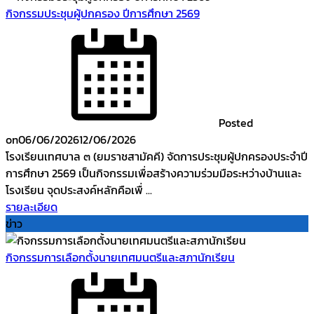
กิจกรรมประชุมผู้ปกครอง ปีการศึกษา 2569
Posted
on
06/06/2026
12/06/2026
โรงเรียนเทศบาล ๓ (ยมราชสามัคคี) จัดการประชุมผู้ปกครองประจำปี
การศึกษา 2569 เป็นกิจกรรมเพื่อสร้างความร่วมมือระหว่างบ้านและ
โรงเรียน จุดประสงค์หลักคือเพื่ ...
รายละเอียด
ข่าว
กิจกรรมการเลือกตั้งนายเทศมนตรีและสภานักเรียน