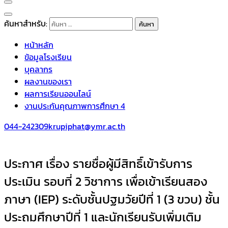
ค้นหาสำหรับ:
หน้าหลัก
ข้อมูลโรงเรียน
บุคลากร
ผลงานของเรา
ผลการเรียนออนไลน์
งานประกันคุณภาพการศึกษา 4
044-242309
krupiphat@ymr.ac.th
ประกาศ เรื่อง รายชื่อผู้มีสิทธิ์เข้ารับการ
ประเมิน รอบที่ 2 วิชาการ เพื่อเข้าเรียนสอง
ภาษา (IEP) ระดับชั้นปฐมวัยปีที่ 1 (3 ขวบ) ชั้น
ประถมศึกษาปีที่ 1 และนักเรียนรับเพิ่มเติม