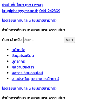
ข้ามไปที่เนื้อหา (กด Enter)
krupiphat@ymr.ac.th
044-242309
โรงเรียนเทศบาล ๓ (ยมราชสามัคคี)
สำนักการศึกษา เทศบาลนครนครราชสีมา
ค้นหาสำหรับ:
หน้าหลัก
ข้อมูลโรงเรียน
บุคลากร
ผลงานของเรา
ผลการเรียนออนไลน์
งานประกันคุณภาพการศึกษา 4
โรงเรียนเทศบาล ๓ (ยมราชสามัคคี)
สำนักการศึกษา เทศบาลนครนครราชสีมา