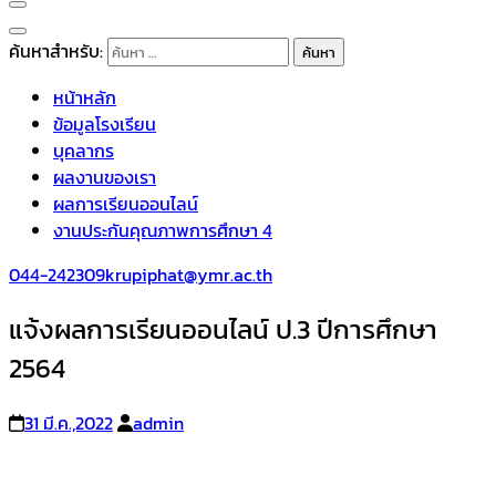
ค้นหาสำหรับ:
หน้าหลัก
ข้อมูลโรงเรียน
บุคลากร
ผลงานของเรา
ผลการเรียนออนไลน์
งานประกันคุณภาพการศึกษา 4
044-242309
krupiphat@ymr.ac.th
แจ้งผลการเรียนออนไลน์ ป.3 ปีการศึกษา
2564
31 มี.ค.,2022
admin