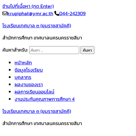
ข้ามไปที่เนื้อหา (กด Enter)
krupiphat@ymr.ac.th
044-242309
โรงเรียนเทศบาล ๓ (ยมราชสามัคคี)
สำนักการศึกษา เทศบาลนครนครราชสีมา
ค้นหาสำหรับ:
หน้าหลัก
ข้อมูลโรงเรียน
บุคลากร
ผลงานของเรา
ผลการเรียนออนไลน์
งานประกันคุณภาพการศึกษา 4
โรงเรียนเทศบาล ๓ (ยมราชสามัคคี)
สำนักการศึกษา เทศบาลนครนครราชสีมา