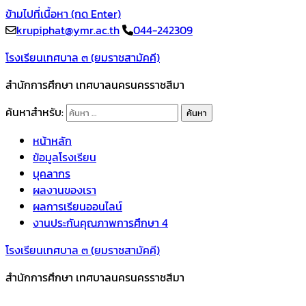
ข้ามไปที่เนื้อหา (กด Enter)
krupiphat@ymr.ac.th
044-242309
โรงเรียนเทศบาล ๓ (ยมราชสามัคคี)
สำนักการศึกษา เทศบาลนครนครราชสีมา
ค้นหาสำหรับ:
หน้าหลัก
ข้อมูลโรงเรียน
บุคลากร
ผลงานของเรา
ผลการเรียนออนไลน์
งานประกันคุณภาพการศึกษา 4
โรงเรียนเทศบาล ๓ (ยมราชสามัคคี)
สำนักการศึกษา เทศบาลนครนครราชสีมา