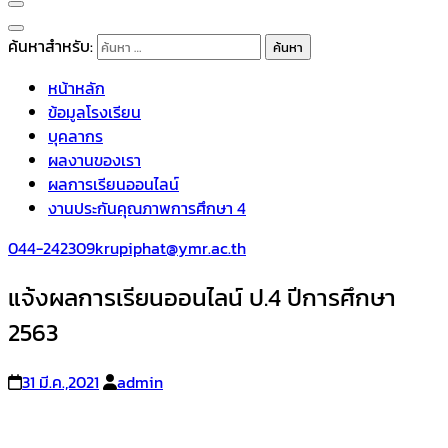
ค้นหาสำหรับ:
หน้าหลัก
ข้อมูลโรงเรียน
บุคลากร
ผลงานของเรา
ผลการเรียนออนไลน์
งานประกันคุณภาพการศึกษา 4
044-242309
krupiphat@ymr.ac.th
แจ้งผลการเรียนออนไลน์ ป.4 ปีการศึกษา
2563
31 มี.ค.,2021
admin