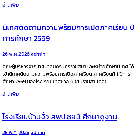
อ่านเพิ่ม
นิเทศติดตามความพร้อมการเปิดภาคเรียน ปี
การศึกษา 2569
26 พ.ค.,2026
admin
คณะผู้บริหารจากเทศบาลนครนครราชสีมาและหน่วยศึกษานิเทศ ได้
เข้านิเทศติดตามความพร้อมการเปิดภาคเรียน ภาคเรียนที่ 1 ปีการ
ศึกษา 2569 ของโรงเรียนเทศบาล ๓ (ยมราชสามัคคี)
อ่านเพิ่ม
โรงเรียนบ้านงิ้ว สพป.ชย.3 ศึกษาดูงาน
25 พ.ค.,2026
admin