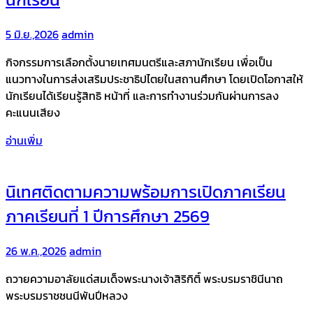
5 มิ.ย.,2026
admin
กิจกรรมการเลือกตั้งนายเทศมนตรีและสภานักเรียน เพื่อเป็น
แนวทางในการส่งเสริมประชาธิปไตยในสถานศึกษา โดยเปิดโอกาสให้
นักเรียนได้เรียนรู้สิทธิ หน้าที่ และการทำงานร่วมกันผ่านการลง
คะแนนเสียง
อ่านเพิ่ม
นิเทศติดตามความพร้อมการเปิดภาคเรียน
ภาคเรียนที่ 1 ปีการศึกษา 2569
26 พ.ค.,2026
admin
ถวายความอาลัยแด่สมเด็จพระนางเจ้าสิริกิติ์ พระบรมราชินีนาถ
พระบรมราชชนนีพันปีหลวง