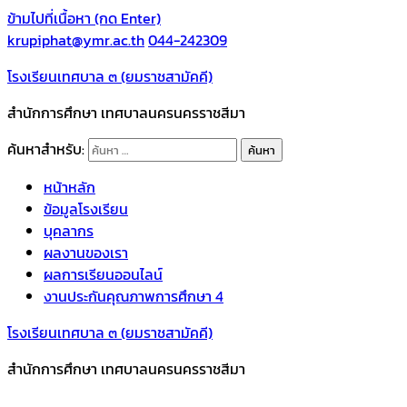
ข้ามไปที่เนื้อหา (กด Enter)
krupiphat@ymr.ac.th
044-242309
โรงเรียนเทศบาล ๓ (ยมราชสามัคคี)
สำนักการศึกษา เทศบาลนครนครราชสีมา
ค้นหาสำหรับ:
หน้าหลัก
ข้อมูลโรงเรียน
บุคลากร
ผลงานของเรา
ผลการเรียนออนไลน์
งานประกันคุณภาพการศึกษา 4
โรงเรียนเทศบาล ๓ (ยมราชสามัคคี)
สำนักการศึกษา เทศบาลนครนครราชสีมา