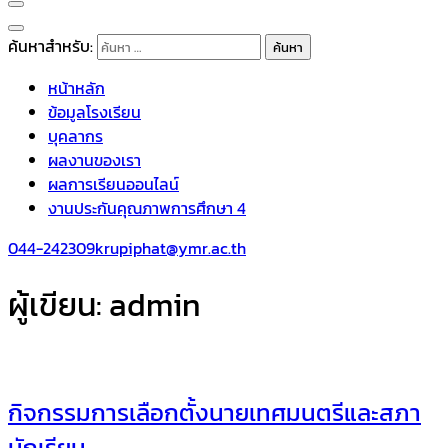
ค้นหาสำหรับ:
หน้าหลัก
ข้อมูลโรงเรียน
บุคลากร
ผลงานของเรา
ผลการเรียนออนไลน์
งานประกันคุณภาพการศึกษา 4
044-242309
krupiphat@ymr.ac.th
ผู้เขียน:
admin
กิจกรรมการเลือกตั้งนายเทศมนตรีและสภา
นักเรียน