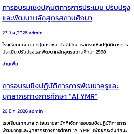
การอบรมเชิงปฏิบัติการการประเมิน ปรับปรุง
และพัฒนาหลักสูตรสถานศึกษา
27 มี.ค.,2026
admin
โรงเรียนเทศบาล ๓ (ยมราชสามัคคี)จัดการอบรมเชิงปฏิบัติการการ
ประเมิน ปรับปรุงและพัฒนาหลักสูตรสถานศึกษา 2568
อ่านเพิ่ม
การอบรมชิงปฏิบัติการการพัฒนาครูและ
บุคลากรทางการศึกษา “AI YMR”
26 มี.ค.,2026
admin
โรงเรียนเทศบาล ๓ (ยมราชสามัคคี)จัดการอบรมชิงปฏิบัติการการ
พัฒนาครูและบุคลากรทางการศึกษา “AI YMR” เพื่อยกระดับทักษะ