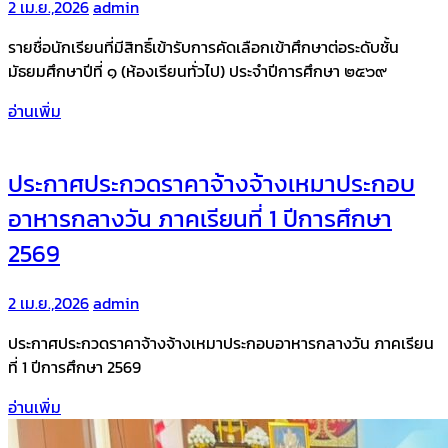
2 เม.ย.,2026
admin
รายชื่อนักเรียนที่มีสิทธิ์เข้ารับการคัดเลือกเข้าศึกษาต่อระดับชั้น
มัธยมศึกษาปีที่ ๑ (ห้องเรียนทั่วไป) ประจำปีการศึกษา ๒๕๖๙
อ่านเพิ่ม
ประกาศประกวดราคาจ้างจ้างเหมาประกอบ
อาหารกลางวัน ภาคเรียนที่ 1 ปีการศึกษา
2569
2 เม.ย.,2026
admin
ประกาศประกวดราคาจ้างจ้างเหมาประกอบอาหารกลางวัน ภาคเรียน
ที่ 1 ปีการศึกษา 2569
อ่านเพิ่ม