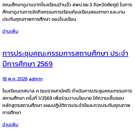
คณะศึกษาดูงานจากโรงเรียนบ้านงิ้ว สพป.ชย.3 จังหวัดชัยภูมิ ในการ
ศึกษาดูงานการจัดกิจกรรมการเรียนห้องเรียนสองภาษา และงาน
ประกันคุณภาพการศึกษา ของโรงเรียน
อ่านเพิ่ม
การประชุมคณะกรรมการสถานศึกษา ประจำ
ปีการศึกษา 2569
18 พ.ค.,2026
admin
โรงเรียนเทศบาล ๓ (ยมราชสามัคคี) ดำเนินการประชุมคณะกรรมการ
สถานศึกษา ครั้งที่ 1/2569 เพื่อร่วมวางนโยบาย ให้ความเห็นชอบ
หลักสูตรสถานศึกษา แผนปฏิบัติการประจำปีและการประกันคุณภาพ
การศึกษา
อ่านเพิ่ม