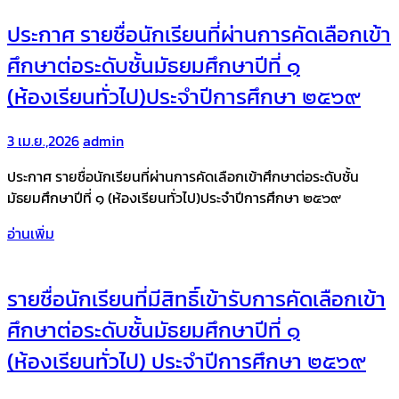
ประกาศ รายชื่อนักเรียนที่ผ่านการคัดเลือกเข้า
ศึกษาต่อระดับชั้นมัธยมศึกษาปีที่ ๑
(ห้องเรียนทั่วไป)ประจำปีการศึกษา ๒๕๖๙
3 เม.ย.,2026
admin
ประกาศ รายชื่อนักเรียนที่ผ่านการคัดเลือกเข้าศึกษาต่อระดับชั้น
มัธยมศึกษาปีที่ ๑ (ห้องเรียนทั่วไป)ประจำปีการศึกษา ๒๕๖๙
อ่านเพิ่ม
รายชื่อนักเรียนที่มีสิทธิ์เข้ารับการคัดเลือกเข้า
ศึกษาต่อระดับชั้นมัธยมศึกษาปีที่ ๑
(ห้องเรียนทั่วไป) ประจำปีการศึกษา ๒๕๖๙