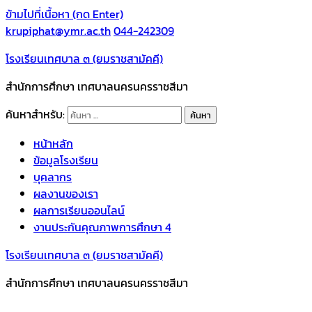
ข้ามไปที่เนื้อหา (กด Enter)
krupiphat@ymr.ac.th
044-242309
โรงเรียนเทศบาล ๓ (ยมราชสามัคคี)
สำนักการศึกษา เทศบาลนครนครราชสีมา
ค้นหาสำหรับ:
หน้าหลัก
ข้อมูลโรงเรียน
บุคลากร
ผลงานของเรา
ผลการเรียนออนไลน์
งานประกันคุณภาพการศึกษา 4
โรงเรียนเทศบาล ๓ (ยมราชสามัคคี)
สำนักการศึกษา เทศบาลนครนครราชสีมา