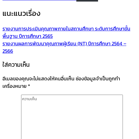
แนะแนวเรื่อง
รายงานการประเมินคุณภาพภายในสถานศึกษา ระดับการศึกษาขั้น
พื้นฐาน ปีการศึกษา 2565
รายงานผลการพัฒนาคุณภาพผู้เรียน (NT) ปีการศึกษา 2564 –
2566
ใส่ความเห็น
อีเมลของคุณจะไม่แสดงให้คนอื่นเห็น
ช่องข้อมูลจำเป็นถูกทำ
เครื่องหมาย
*