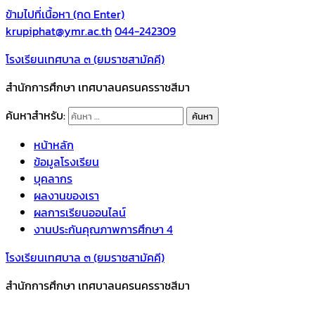
ข้ามไปที่เนื้อหา (กด Enter)
krupiphat@ymr.ac.th
044-242309
โรงเรียนเทศบาล ๓ (ยมราชสามัคคี)
สำนักการศึกษา เทศบาลนครนครราชสีมา
ค้นหาสำหรับ:
หน้าหลัก
ข้อมูลโรงเรียน
บุคลากร
ผลงานของเรา
ผลการเรียนออนไลน์
งานประกันคุณภาพการศึกษา 4
โรงเรียนเทศบาล ๓ (ยมราชสามัคคี)
สำนักการศึกษา เทศบาลนครนครราชสีมา