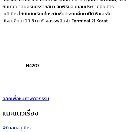
กับเทศบาลนครนครราชสีมา จัดพิธีมอบมอบประกาศนียบัตร
วุฒิบัตร ให้กับนักเรียนในระดับชั้นประถมศึกษาปีที่ 6 และชั้น
มัธยมศึกษาปีที่ 3 ณ ห้างสรรพสินค้า Terminal 21 Korat
N4207
คลิกเพื่อชมภาพกิจกรรม
แนะแนวเรื่อง
พิธีมอบอนุบัตร