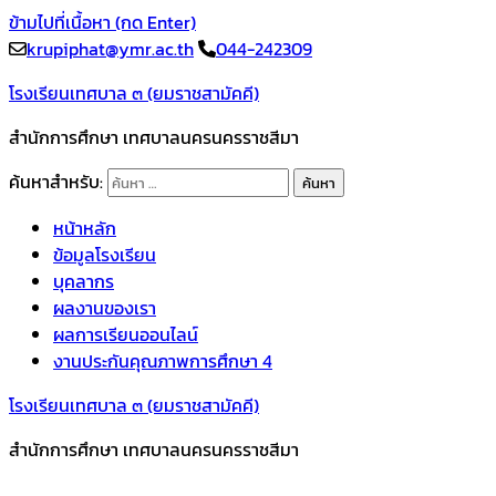
ข้ามไปที่เนื้อหา (กด Enter)
krupiphat@ymr.ac.th
044-242309
โรงเรียนเทศบาล ๓ (ยมราชสามัคคี)
สำนักการศึกษา เทศบาลนครนครราชสีมา
ค้นหาสำหรับ:
หน้าหลัก
ข้อมูลโรงเรียน
บุคลากร
ผลงานของเรา
ผลการเรียนออนไลน์
งานประกันคุณภาพการศึกษา 4
โรงเรียนเทศบาล ๓ (ยมราชสามัคคี)
สำนักการศึกษา เทศบาลนครนครราชสีมา