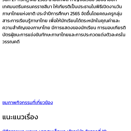
เทศมนตรีนครนครราชสีมา ให้เกียรติเป็นประธานในพิธีเปิดงานวัน
ภาษาไทยแห่งชาติ ประจำปีการศึกษา 2565 จัดขึ้นโดยคณะครูกลุ่ม
สาระการเรียนรู้ภาษาไทย เพื่อให้นักเรียนได้ตระหนักในคุณค่าและ
ความสำคัญของภาษาไทย มีการแสดงของนักเรียน การมอบเกียรติ
บัตรผู้ชนะการแข่งขันทักษะภาษาไทยและการประกวดแต่งตัวละครใน
วรรณคดี
ชมภาพกิจกรรมที่เกี่ยวข้อง
แนะแนวเรื่อง